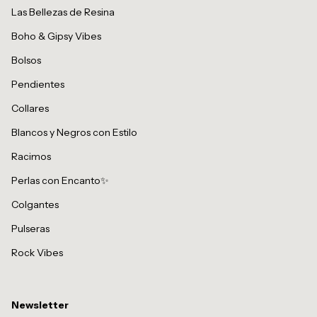
Las Bellezas de Resina
Boho & Gipsy Vibes
Bolsos
Pendientes
Collares
Blancos y Negros con Estilo
Racimos
Perlas con Encanto✨
Colgantes
Pulseras
Rock Vibes
Newsletter