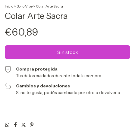
Inicio
>
Boho Vibe
>
Colar Arte Sacra
Colar Arte Sacra
€60,89
Compra protegida
Tus datos cuidados durante toda la compra.
Cambios y devoluciones
Si no te gusta, podés cambiarlo por otro o devolverlo.