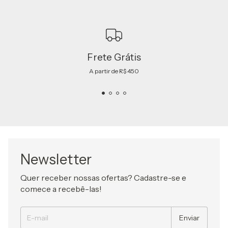
Frete Grátis
A partir de R$ 450
Newsletter
Quer receber nossas ofertas? Cadastre-se e
comece a recebê-las!